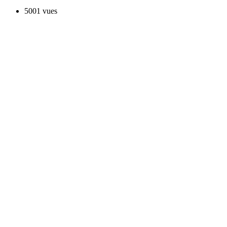
5001 vues