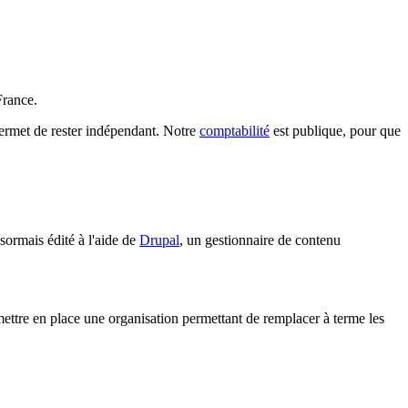
France.
 permet de rester indépendant. Notre
comptabilité
est publique, pour que
sormais édité à l'aide de
Drupal
, un gestionnaire de contenu
ettre en place une organisation permettant de remplacer à terme les