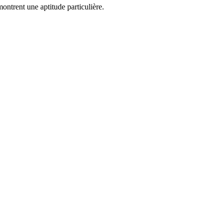
montrent une aptitude particulière.