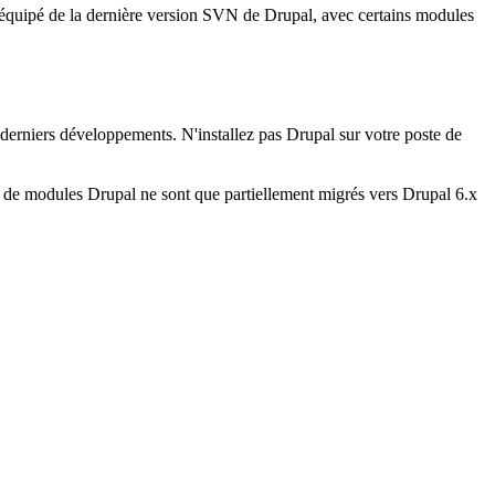
 équipé de la dernière version SVN de Drupal, avec certains modules
derniers développements. N'installez pas Drupal sur votre poste de
e de modules Drupal ne sont que partiellement migrés vers Drupal 6.x