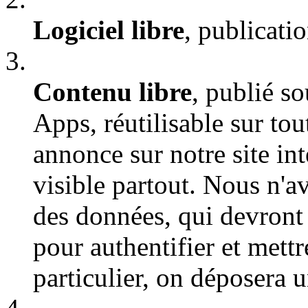
Logiciel libre
, publicat
Contenu libre
, publié s
Apps, réutilisable sur tou
annonce sur notre site int
visible partout. Nous n'a
des données, qui devront 
pour authentifier et mettr
particulier, on déposera 