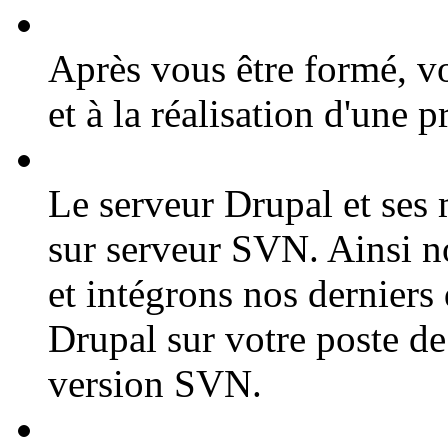
Après vous être formé, v
et à la réalisation d'une 
Le serveur Drupal et ses
sur serveur SVN. Ainsi n
et intégrons nos derniers
Drupal sur votre poste de 
version SVN.