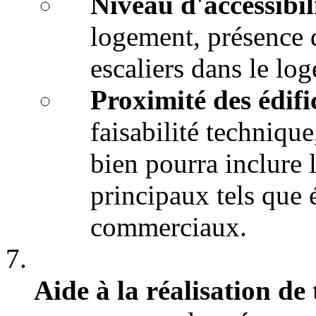
Niveau d'accessibil
logement, présence 
escaliers dans le lo
Proximité des édifi
faisabilité technique
bien pourra inclure 
principaux tels que é
commerciaux.
Aide à la réalisation de