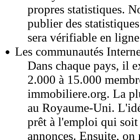
propres statistiques. 
publier des statistique
sera vérifiable en ligne
Les communautés Interne
Dans chaque pays, il e
2.000 à 15.000 membre
immobiliere.org. La p
au Royaume-Uni. L'idée,
prêt à l'emploi qui soit
annonces. Ensuite, on n