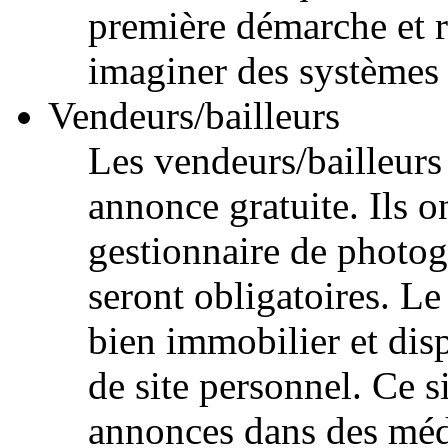
première démarche et r
imaginer des systèmes i
Vendeurs/bailleurs
Les vendeurs/bailleurs 
annonce gratuite. Ils o
gestionnaire de photog
seront obligatoires. Le
bien immobilier et dis
de site personnel. Ce s
annonces dans des médi