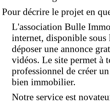
Pour décrire le projet en qu
L'association Bulle Immo
internet, disponible sous
déposer une annonce grat
vidéos. Le site permet à 
professionnel de créer un
bien immobilier.
Notre service est novateur