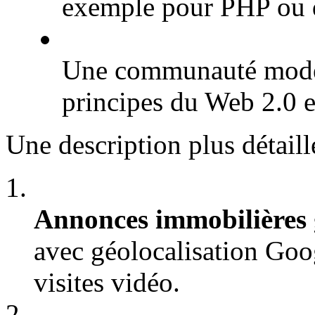
exemple pour PHP ou 
Une communauté modère
principes du Web 2.0 e
Une description plus détaill
Annonces immobilières 
avec géolocalisation Goog
visites vidéo.