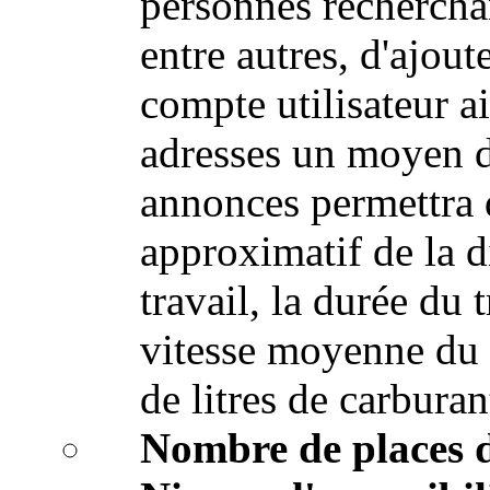
personnes recherchan
entre autres, d'ajout
compte utilisateur a
adresses un moyen d
annonces permettra 
approximatif de la d
travail, la durée du 
vitesse moyenne du 
de litres de carburan
Nombre de places 