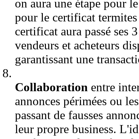
on aura une étape pour le 
pour le certificat termite
certificat aura passé ses 3
vendeurs et acheteurs dis
garantissant une transact
Collaboration
entre inte
annonces périmées ou les
passant de fausses annonc
leur propre business. L'id