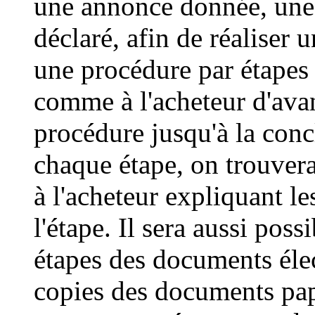
une annonce donnée, une 
déclaré, afin de réaliser u
une procédure par étapes 
comme à l'acheteur d'ava
procédure jusqu'à la conc
chaque étape, on trouver
à l'acheteur expliquant le
l'étape. Il sera aussi pos
étapes des documents éle
copies des documents pap