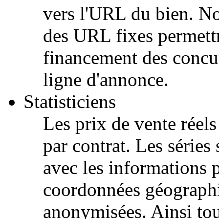
vers l'URL du bien. No
des URL fixes permettr
financement des concur
ligne d'annonce.
Statisticiens
Les prix de vente réel
par contrat. Les séries 
avec les informations 
coordonnées géographi
anonymisées. Ainsi tou