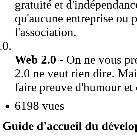
gratuité et d'indépendance
qu'aucune entreprise ou p
l'association.
Web 2.0
- On ne vous pre
2.0 ne veut rien dire. Ma
faire preuve d'humour et 
6198 vues
Guide d'accueil du dével