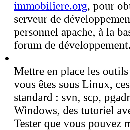
immobiliere.org
, pour ob
serveur de développement
personnel apache, à la b
forum de développement
Mettre en place les outils
vous êtes sous Linux, ces
standard : svn, scp, pgadm
Windows, des tutoriel av
Tester que vous pouvez mo