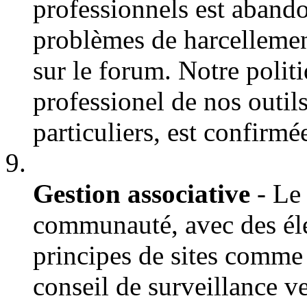
professionnels est aband
problèmes de harcellement
sur le forum. Notre politi
professionel de nos outils
particuliers, est confirmé
Gestion associative
- Le 
communauté, avec des éle
principes de sites comm
conseil de surveillance ve