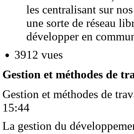
les centralisant sur no
une sorte de réseau lib
développer en commun 
3912 vues
Gestion et méthodes de tra
Gestion et méthodes de trav
15:44
La gestion du développement 