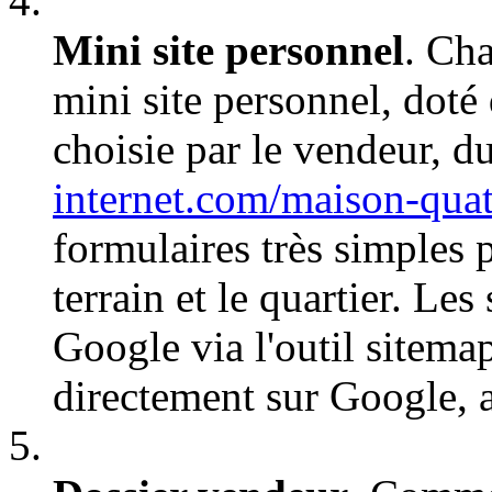
Mini site personnel
. Ch
mini site personnel, dot
choisie par le vendeur, d
internet.com/maison-qua
formulaires très simples p
terrain et le quartier. Les
Google via l'outil sitemap
directement sur Google, a