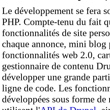
Le développement se fera so
PHP. Compte-tenu du fait qu
fonctionnalités de site pers
chaque annonce, mini blog
fonctionnalités web 2.0, cart
gestionnaire de contenu Dru
développer une grande partie
ligne de code. Les fonctionn
développées sous forme de 