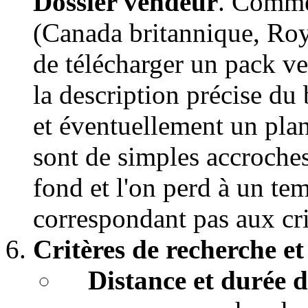
Dossier vendeur
. Comme
(Canada britannique, Roy
de télécharger un pack v
la description précise du
et éventuellement un pla
sont de simples accroches 
fond et l'on perd à un tem
correspondant pas aux cri
Critères de recherche et
Distance et durée d