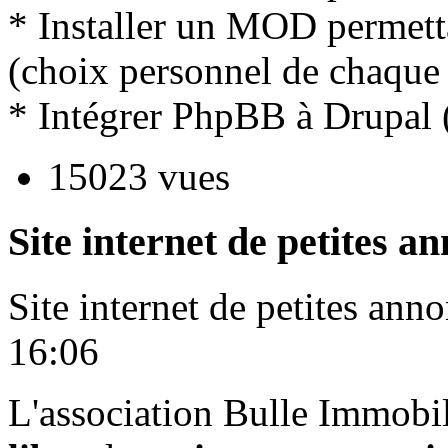
* Installer un MOD permett
(choix personnel de chaque 
* Intégrer PhpBB à Drupal 
15023 vues
Site internet de petites a
Site internet de petites ann
16:06
L'association Bulle Immobi