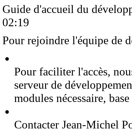
Guide d'accueil du dévelop
02:19
Pour rejoindre l'équipe de 
Pour faciliter l'accès, nou
serveur de développement
modules nécessaire, base
Contacter Jean-Michel Po