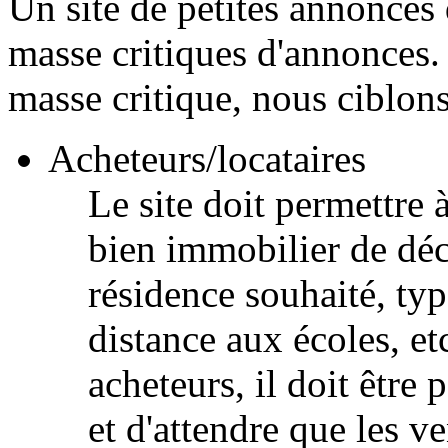
Un site de petites annonces
masse critiques d'annonces.
masse critique, nous ciblons
Acheteurs/locataires
Le site doit permettre
bien immobilier de décr
résidence souhaité, typ
distance aux écoles, et
acheteurs, il doit être 
et d'attendre que les v