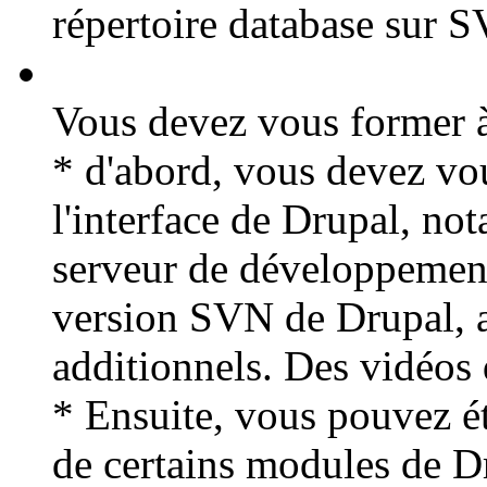
répertoire database sur 
Vous devez vous former à
* d'abord, vous devez vou
l'interface de Drupal, n
serveur de développement
version SVN de Drupal, 
additionnels. Des vidéos 
* Ensuite, vous pouvez ét
de certains modules de D