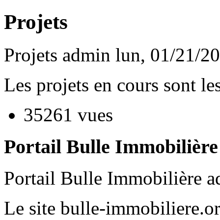
Projets
Projets
admin
lun, 01/21/2
Les projets en cours sont les
35261 vues
Portail Bulle Immobilière
Portail Bulle Immobilière
a
Le site bulle-immobiliere.or