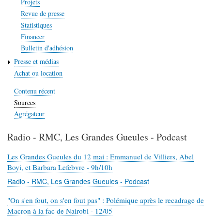
Projets
Revue de presse
Statistiques
Financer
Bulletin d'adhésion
Presse et médias
Achat ou location
Contenu récent
Sources
Agrégateur
Radio - RMC, Les Grandes Gueules - Podcast
Les Grandes Gueules du 12 mai : Emmanuel de Villiers, Abel
Boyi, et Barbara Lefebvre - 9h/10h
Radio - RMC, Les Grandes Gueules - Podcast
"On s'en fout, on s'en fout pas" : Polémique après le recadrage de
Macron à la fac de Nairobi - 12/05