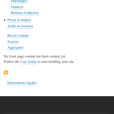
Statistiques
Financer
Bulletin d'adhésion
Presse et médias
Achat ou location
Recent content
Sources
Aggregator
No front page content has been created yet.
Follow the
User Guide
to start building your site.
Informations légales