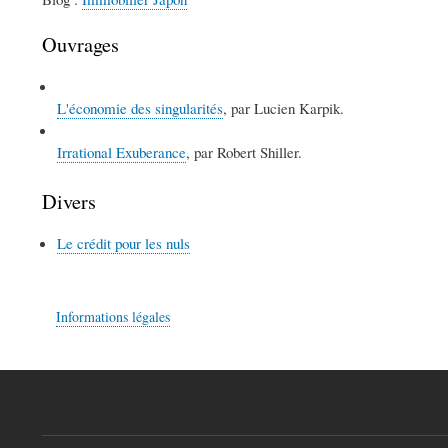
Ouvrages
L'économie des singularités
, par Lucien Karpik.
Irrational Exuberance
, par Robert Shiller.
Divers
Le crédit pour les nuls
Informations légales