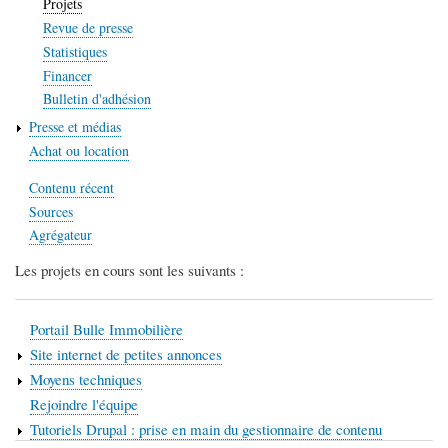
Projets
Revue de presse
Statistiques
Financer
Bulletin d'adhésion
Presse et médias
Achat ou location
Contenu récent
Sources
Agrégateur
Les projets en cours sont les suivants :
Portail Bulle Immobilière
Site internet de petites annonces
Moyens techniques
Rejoindre l'équipe
Tutoriels Drupal : prise en main du gestionnaire de contenu