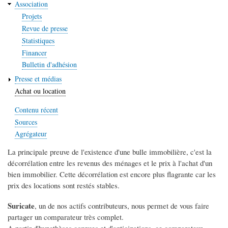
Association
Projets
Revue de presse
Statistiques
Financer
Bulletin d'adhésion
Presse et médias
Achat ou location
Contenu récent
Sources
Agrégateur
La principale preuve de l'existence d'une bulle immobilière, c'est la
décorrélation entre les revenus des ménages et le prix à l'achat d'un
bien immobilier. Cette décorrélation est encore plus flagrante car les
prix des locations sont restés stables.
Suricate
, un de nos actifs contributeurs, nous permet de vous faire
partager un comparateur très complet.
A partir d'hypothèses connues et d'anticipations, ce comparateur