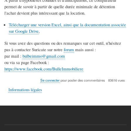
permet de savoir à partir de quelle durée minimale de détention
l'achat devient plus intéressant que la location.
Télécharger une version Excel, ainsi que la documentation associée
sur Google Drive
,
Si vous avez des questions ou des remarques sur cet outil, n'hésitez
pas à contacter Suricate sur notre
forum
mais aussi :
par mail :
bulbeimmo@gmail.com
ou via sa page Facebook :
https://www.facebook.com/BulleImmobiliere
Se connecter
pour poster des commentaires
83616 vues
Informations légales