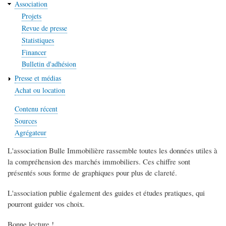
Association
Projets
Revue de presse
Statistiques
Financer
Bulletin d'adhésion
Presse et médias
Achat ou location
Contenu récent
Sources
Agrégateur
L'association Bulle Immobilière rassemble toutes les données utiles à
la compréhension des marchés immobiliers. Ces chiffre sont
présentés sous forme de graphiques pour plus de clareté.
L'association publie également des guides et études pratiques, qui
pourront guider vos choix.
Bonne lecture !