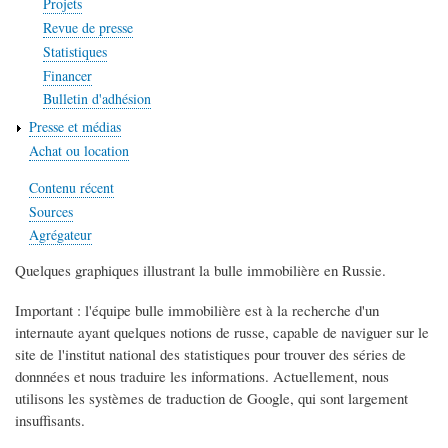
Projets
Revue de presse
Statistiques
Financer
Bulletin d'adhésion
Presse et médias
Achat ou location
Contenu récent
Sources
Agrégateur
Quelques graphiques illustrant la bulle immobilière en Russie.
Important : l'équipe bulle immobilière est à la recherche d'un
internaute ayant quelques notions de russe, capable de naviguer sur le
site de l'institut national des statistiques pour trouver des séries de
donnnées et nous traduire les informations. Actuellement, nous
utilisons les systèmes de traduction de Google, qui sont largement
insuffisants.