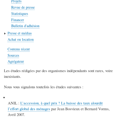
Projets
Revue de presse
Statistiques
Financer
Bulletin d'adhésion
Presse et médias
Achat ou location
Contenu récent
Sources
Agrégateur
Les études rédigées par des organismes indépendants sont rares, voire
inexistants.
Nous vous signalons toutefois les études suivantes :
ANIL :
L’accession, à quel prix ? La baisse des taux alourdit
l’effort global des ménages
par Jean Bosvieux et Bernard Vorms,
Avril 2007.