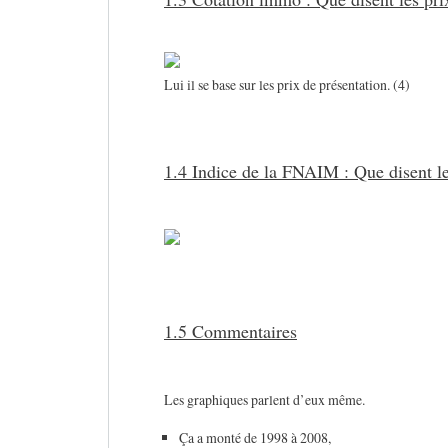
Lui il se base sur les prix de présentation. (4)
1.4 Indice de la FNAIM : Que disent l
1.5 Commentaires
Les graphiques parlent d’eux même.
Ça a monté de 1998 à 2008,