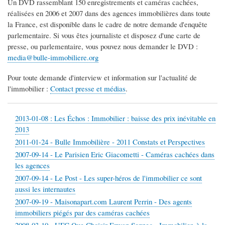
Un DVD rassemblant 150 enregistrements et caméras cachées,
réalisées en 2006 et 2007 dans des agences immobilières dans toute
la France, est disponible dans le cadre de notre demande d'enquête
parlementaire. Si vous êtes journaliste et disposez d'une carte de
presse, ou parlementaire, vous pouvez nous demander le DVD :
media@bulle-immobiliere.org
Pour toute demande d'interview et information sur l'actualité de
l'immobilier :
Contact presse et médias
.
2013-01-08 : Les Échos : Immobilier : baisse des prix inévitable en
2013
2011-01-24 - Bulle Immobilière - 2011 Constats et Perspectives
2007-09-14 - Le Parisien Eric Giacometti - Caméras cachées dans
les agences
2007-09-14 - Le Post - Les super-héros de l'immobilier ce sont
aussi les internautes
2007-09-19 - Maisonapart.com Laurent Perrin - Des agents
immobiliers piégés par des caméras cachées