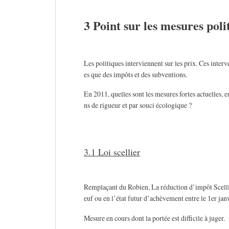
3 Point sur les mesures polit
Les politiques interviennent sur les prix. Ces inter
es que des impôts et des subventions.
En 2011, quelles sont les mesures fortes actuelles, e
ns de rigueur et par souci écologique ?
3.1 Loi scellier
Remplaçant du Robien, La réduction d’impôt Scellie
euf ou en l’état futur d’achèvement entre le 1er ja
Mesure en cours dont la portée est difficile à juger.