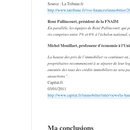
Source : La Tribune.fr
http://www.latribune.fr/vos-finances/immobilier
René Pallincourt, président de la FNAIM
En parallèle, les équipes de René Pallincourt, qui p
rix comprises entre 3% et 6% à l'échelon national, e
Michel Mouillart, professeur d'économie à l'Uni
La hausse des prix de l’immobilier va continuer en 
propriétaires recommencent à se séparer de leur loge
emontée des taux des crédits immobiliers ne sera pa
ansactions.”.
Capital.fr
03/01/2011
http://www.capital.fr/immobilier/interviews/la-h
Ma conclusions