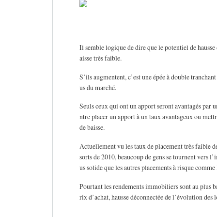
Il semble logique de dire que le potentiel de hausse 
aisse très faible.
S’ils augmentent, c’est une épée à double tranchant 
us du marché.
Seuls ceux qui ont un apport seront avantagés par un
ntre placer un apport à un taux avantageux ou mettr
de baisse.
Actuellement vu les taux de placement très faible de
sorts de 2010, beaucoup de gens se tournent vers l’i
us solide que les autres placements à risque comme 
Pourtant les rendements immobiliers sont au plus bas
rix d’achat, hausse déconnectée de l’évolution des 