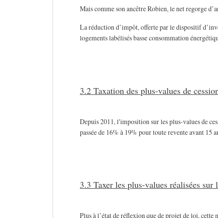
Mais comme son ancêtre Robien, le net regorge d’arti
La réduction d’impôt, offerte par le dispositif d’in
logements labélisés basse consommation énergétique
3.2 Taxation des plus-values de cessio
Depuis 2011, l'imposition sur les plus-values de ces
passée de 16% à 19% pour toute revente avant 15 a
3.3 Taxer les plus-values réalisées sur 
Plus à l’état de réflexion que de projet de loi, cett