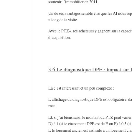
soutenir l’immobilier en 2011.
Un de ses avantages semble être que les AI nous rép
u long de la visite.
Avec le PTZ+, les acheteurs y gagnent sur la capacit
d’acquisition.
3.6 Le diagnostique DPE : impact sur L
Là c’est intéressant et un peu complexe :
L’affichage du diagnostique DPE est obligatoire, dan
rnet.
Et, si j’ai biens saisi, le montant du PTZ peut varie
D) à 1 (si le classement DPE est de E ou F) à 0,5 (
E le logement ancien est assimilé à un logement cla