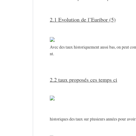
2.1 Evolution de l’Euribor (5)
Avec des taux historiquement aussi bas, on peut co
nt.
2.2 taux proposés ces temps ci
historiques des taux sur plusieurs années pour avoir