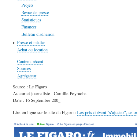
Projets
Revue de presse
Statistiques
Financer
Bulletin d'adhésion
Presse et médias
Achat ou location
Contenu récent
Sources
Agrégateur
Source : Le Figaro
Auteur et journaliste : Camille Peyrache
Date : 16 Septembre 200_
Lire en ligne sur le site du Figaro :
Les prix doivent "s'ajuster", sel