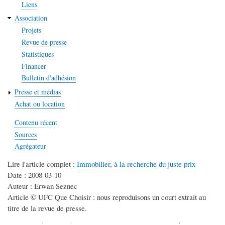
Liens
Association
Projets
Revue de presse
Statistiques
Financer
Bulletin d'adhésion
Presse et médias
Achat ou location
Contenu récent
Sources
Agrégateur
Lire l'article complet :
Immobilier, à la recherche du juste prix
Date : 2008-03-10
Auteur : Erwan Seznec
Article © UFC Que Choisir : nous reproduisons un court extrait au
titre de la revue de presse.