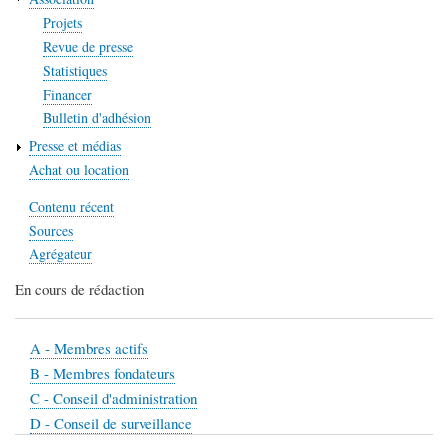
Projets
Revue de presse
Statistiques
Financer
Bulletin d'adhésion
Presse et médias
Achat ou location
Contenu récent
Sources
Agrégateur
En cours de rédaction
A - Membres actifs
B - Membres fondateurs
C - Conseil d'administration
D - Conseil de surveillance