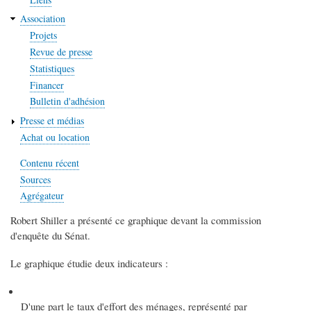
Association
Projets
Revue de presse
Statistiques
Financer
Bulletin d'adhésion
Presse et médias
Achat ou location
Contenu récent
Sources
Agrégateur
Robert Shiller a présenté ce graphique devant la commission
d'enquête du Sénat.
Le graphique étudie deux indicateurs :
D'une part le taux d'effort des ménages, représenté par